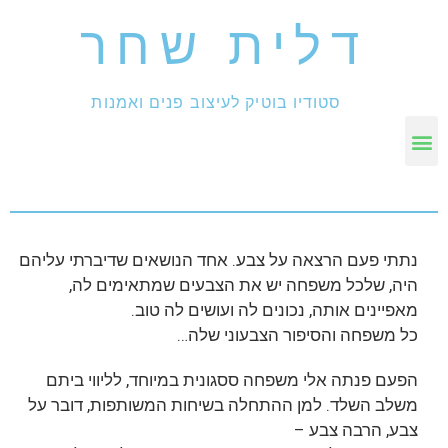
דלית שחר
סטודיו בוטיק לעיצוב פנים ואמנות
נתתי פעם הרצאה על צבע. אחד הנושאים שדיברתי עליהם
היה, שלכל משפחה יש את הצבעים שמתאימים לה,
מאפיינים אותה, נכונים לה ועושים לה טוב.
כל משפחה והסיפור הצבעוני שלה…
הפעם פנתה אלי משפחה ססגונית במיוחד, לליווי ביתם
משלב השלד. למן ההתחלה בשיחות המשותפות, דובר על
צבע, הרבה צבע –