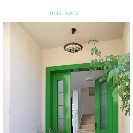
כניסה לבית