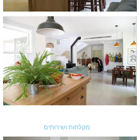
מקלחות ושירותים