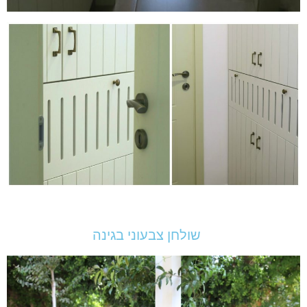
שולחן צבעוני בגינה