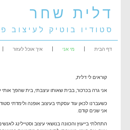
דלית שחר
סטודיו בוטיק לעיצוב פנ
דף הבית
מי אני
איך אוכל לעזור
קוראים לי דלית,
אני גרה בכרכור, בבית שאותו עיצבתי, בית שהפך אותי
כשעברנו לכאן עוד עסקתי בעיצוב אופנה ולימדתי סטוד
אני שנים קודם.
התחלתי בייעוץ והכוונה בנושאי עיצוב וסטיילינג לאנשים