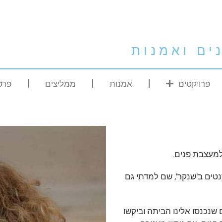
ים ואמנות
פרויקטים
אמנות
ממליצים
פרס
 למעצבת פנים.
נטים ב'שנקר', שם למדתי גם
 שנכנסו אלינו הביתה וביקשו