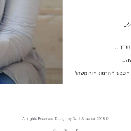
* טבעי * הרמוני * וה'משהו'
© 2018 All rights Reserved. Design by Dalit Shachar